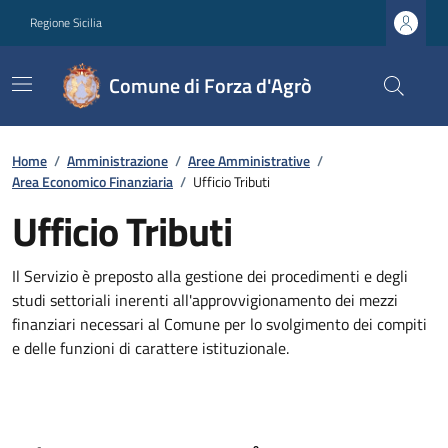
Regione Sicilia
Comune di Forza d'Agrò
Home
/
Amministrazione
/
Aree Amministrative
/
Area Economico Finanziaria
/
Ufficio Tributi
Ufficio Tributi
Il Servizio è preposto alla gestione dei procedimenti e degli
studi settoriali inerenti all'approvvigionamento dei mezzi
finanziari necessari al Comune per lo svolgimento dei compiti
e delle funzioni di carattere istituzionale.