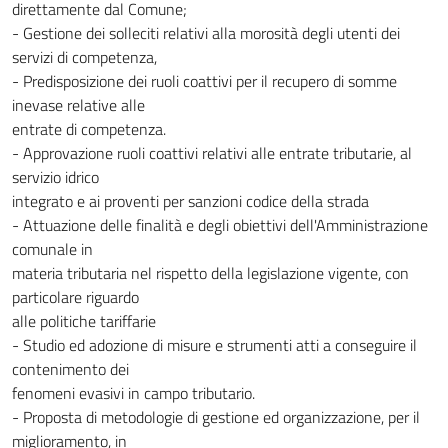
direttamente dal Comune;
- Gestione dei solleciti relativi alla morosità degli utenti dei
servizi di competenza,
- Predisposizione dei ruoli coattivi per il recupero di somme
inevase relative alle
entrate di competenza.
- Approvazione ruoli coattivi relativi alle entrate tributarie, al
servizio idrico
integrato e ai proventi per sanzioni codice della strada
- Attuazione delle finalità e degli obiettivi dell'Amministrazione
comunale in
materia tributaria nel rispetto della legislazione vigente, con
particolare riguardo
alle politiche tariffarie
- Studio ed adozione di misure e strumenti atti a conseguire il
contenimento dei
fenomeni evasivi in campo tributario.
- Proposta di metodologie di gestione ed organizzazione, per il
miglioramento, in