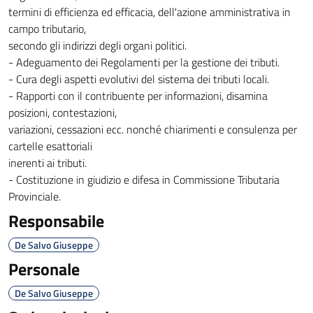
termini di efficienza ed efficacia, dell'azione amministrativa in
campo tributario,
secondo gli indirizzi degli organi politici.
- Adeguamento dei Regolamenti per la gestione dei tributi.
- Cura degli aspetti evolutivi del sistema dei tributi locali.
- Rapporti con il contribuente per informazioni, disamina
posizioni, contestazioni,
variazioni, cessazioni ecc. nonché chiarimenti e consulenza per
cartelle esattoriali
inerenti ai tributi.
- Costituzione in giudizio e difesa in Commissione Tributaria
Provinciale.
Responsabile
De Salvo Giuseppe
Personale
De Salvo Giuseppe