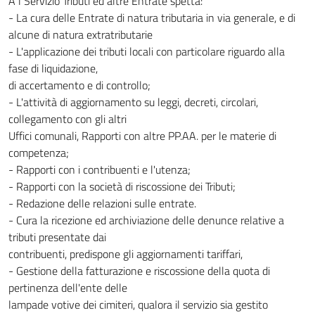
A l Servizio Tributi ed altre Entrate spetta:
- La cura delle Entrate di natura tributaria in via generale, e di
alcune di natura extratributarie
- L'applicazione dei tributi locali con particolare riguardo alla
fase di liquidazione,
di accertamento e di controllo;
- L'attività di aggiornamento su leggi, decreti, circolari,
collegamento con gli altri
Uffici comunali, Rapporti con altre PP.AA. per le materie di
competenza;
- Rapporti con i contribuenti e l'utenza;
- Rapporti con la società di riscossione dei Tributi;
- Redazione delle relazioni sulle entrate.
- Cura la ricezione ed archiviazione delle denunce relative a
tributi presentate dai
contribuenti, predispone gli aggiornamenti tariffari,
- Gestione della fatturazione e riscossione della quota di
pertinenza dell'ente delle
lampade votive dei cimiteri, qualora il servizio sia gestito