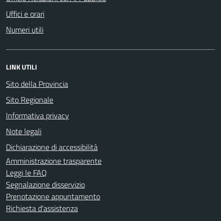
Uffici e orari
Numeri utili
LINK UTILI
Sito della Provincia
Sito Regionale
Informativa privacy
Note legali
Dichiarazione di accessibilità
Amministrazione trasparente
Leggi le FAQ
Segnalazione disservizio
Prenotazione appuntamento
Richiesta d'assistenza