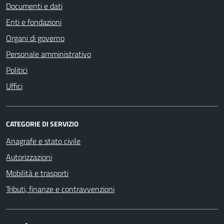
Documenti e dati
Enti e fondazioni
Organi di governo
Personale amministrativo
Politici
Uffici
CATEGORIE DI SERVIZIO
Anagrafe e stato civile
Autorizzazioni
Mobilità e trasporti
Tributi, finanze e contravvenzioni