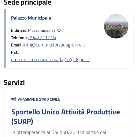
Sede principale
Palazzo Municipale
Indirizzo:
Piazza Giovanni XXIII
0942721016
Telefono:
info@comune.forzadagro.me.it
Email:
PEC:
protocollo.comuneforzadagro@dgpec.it
Servizi
ANAGRAFE E STATO CIVILE
Sportello Unico Attività Produttive
(SUAP)
In ottemperanza al Dpr 160/2010 a partire dal