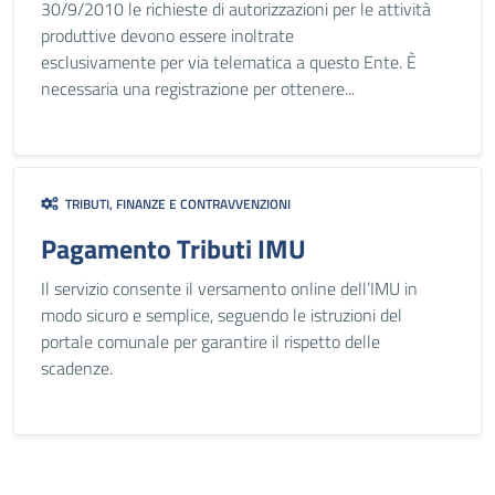
30/9/2010 le richieste di autorizzazioni per le attività
produttive devono essere inoltrate
esclusivamente per via telematica a questo Ente. È
necessaria una registrazione per ottenere...
TRIBUTI, FINANZE E CONTRAVVENZIONI
Pagamento Tributi IMU
Il servizio consente il versamento online dell’IMU in
modo sicuro e semplice, seguendo le istruzioni del
portale comunale per garantire il rispetto delle
scadenze.