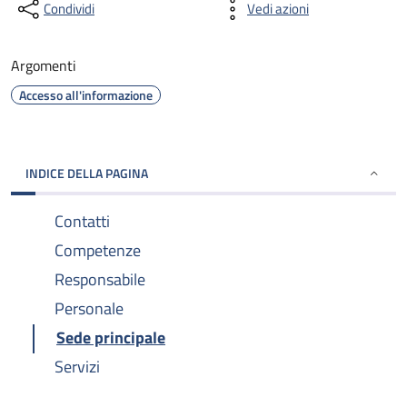
Condividi
Vedi azioni
Argomenti
Accesso all'informazione
INDICE DELLA PAGINA
Contatti
Competenze
Responsabile
Personale
Sede principale
Servizi