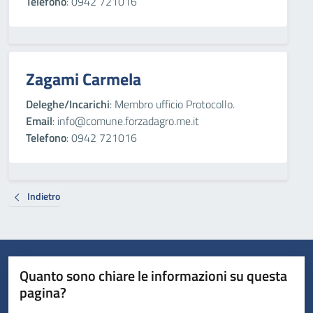
Telefono
: 0942 721016
Zagami Carmela
Deleghe/Incarichi
: Membro ufficio Protocollo.
Email
: info@comune.forzadagro.me.it
Telefono
: 0942 721016
Indietro
Quanto sono chiare le informazioni su questa
pagina?