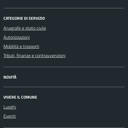
CATEGORIE DI SERVIZIO
Anagrafe e stato civile
Autorizzazioni
Mobilità e trasporti
Tributi, finanze e contravvenzioni
NOVITÀ
VIVERE IL COMUNE
Luoghi
Eventi