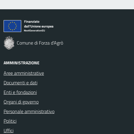
Comune di Forza d'Agrò
AMMINISTRAZIONE
Aree amministrative
Documenti e dati
Enti e fondazioni
Organi di governo
Personale amministrativo
Politici
Uffici