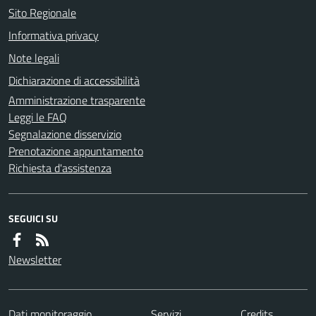
Sito Regionale
Informativa privacy
Note legali
Dichiarazione di accessibilità
Amministrazione trasparente
Leggi le FAQ
Segnalazione disservizio
Prenotazione appuntamento
Richiesta d'assistenza
SEGUICI SU
Newsletter
Dati monitoraggio
Servizi
Credits