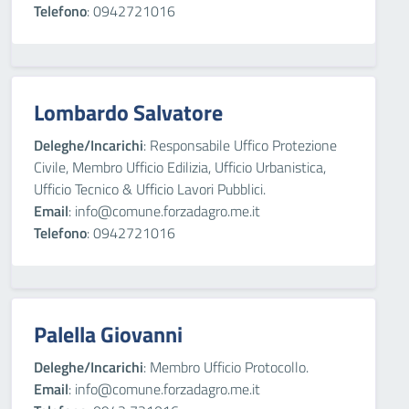
Telefono
: 0942721016
Lombardo Salvatore
Deleghe/Incarichi
: Responsabile Uffico Protezione
Civile, Membro Ufficio Edilizia, Ufficio Urbanistica,
Ufficio Tecnico & Ufficio Lavori Pubblici.
Email
: info@comune.forzadagro.me.it
Telefono
: 0942721016
Palella Giovanni
Deleghe/Incarichi
: Membro Ufficio Protocollo.
Email
: info@comune.forzadagro.me.it