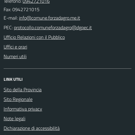
Telefono:
0942721016
Fax: 0942721015
E-mail:
PEC:
Ufficio Relazioni con il Pubblico
Uffici e orari
Numeri utili
LINK UTILI
Sito della Provincia
Sito Regionale
Informativa privacy
Note legali
Dichiarazione di accessibilità