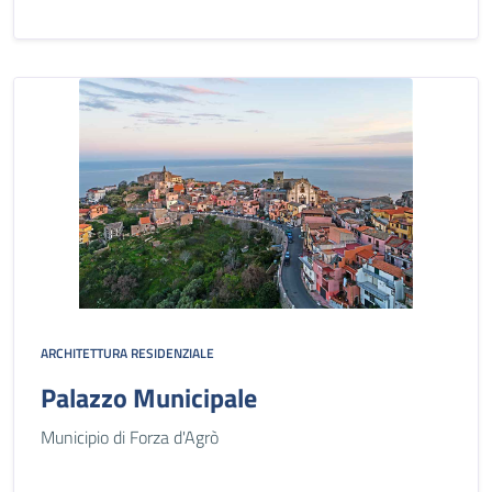
ARCHITETTURA RESIDENZIALE
Palazzo Municipale
Municipio di Forza d'Agrò