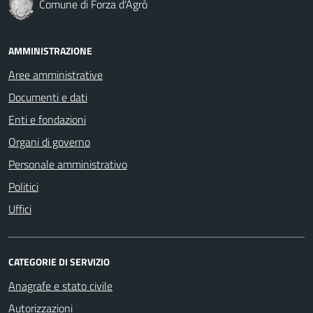
Comune di Forza d'Agrò
AMMINISTRAZIONE
Aree amministrative
Documenti e dati
Enti e fondazioni
Organi di governo
Personale amministrativo
Politici
Uffici
CATEGORIE DI SERVIZIO
Anagrafe e stato civile
Autorizzazioni