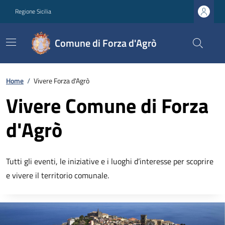
Regione Sicilia
Comune di Forza d'Agrò
Home
/
Vivere Forza d'Agrò
Vivere Comune di Forza
d'Agrò
Tutti gli eventi, le iniziative e i luoghi d’interesse per scoprire
e vivere il territorio comunale.