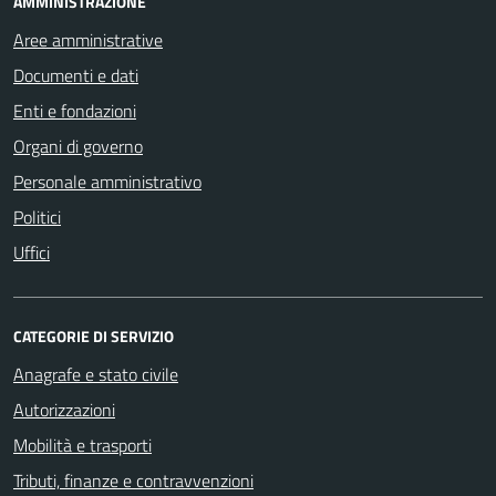
AMMINISTRAZIONE
Aree amministrative
Documenti e dati
Enti e fondazioni
Organi di governo
Personale amministrativo
Politici
Uffici
CATEGORIE DI SERVIZIO
Anagrafe e stato civile
Autorizzazioni
Mobilità e trasporti
Tributi, finanze e contravvenzioni