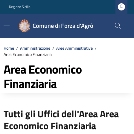
Regione Sicilia
Comune di Forza d'Agrò
Home
/
Amministrazione
/
Aree Amministrative
/
Area Economico Finanziaria
Area Economico
Finanziaria
Tutti gli Uffici dell'Area Area
Economico Finanziaria