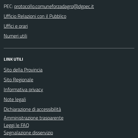
PEC:
Ufficio Relazioni con il Pubblico
Uffici e orari
Numeri utili
LINK UTILI
Sito della Provincia
Sito Regionale
Informativa privacy
Note legali
Dichiarazione di accessibilità
Amministrazione trasparente
Leggi le FAQ
Segnalazione disservizio