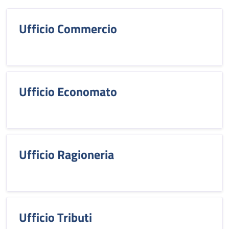
Ufficio Commercio
Ufficio Economato
Ufficio Ragioneria
Ufficio Tributi