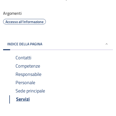
Argomenti
Accesso all'informazione
INDICE DELLA PAGINA
Contatti
Competenze
Responsabile
Personale
Sede principale
Servizi