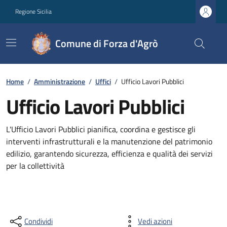
Regione Sicilia
Comune di Forza d'Agrò
Home
/
Amministrazione
/
Uffici
/
Ufficio Lavori Pubblici
Ufficio Lavori Pubblici
L'Ufficio Lavori Pubblici pianifica, coordina e gestisce gli
interventi infrastrutturali e la manutenzione del patrimonio
edilizio, garantendo sicurezza, efficienza e qualità dei servizi
per la collettività
Condividi
Vedi azioni