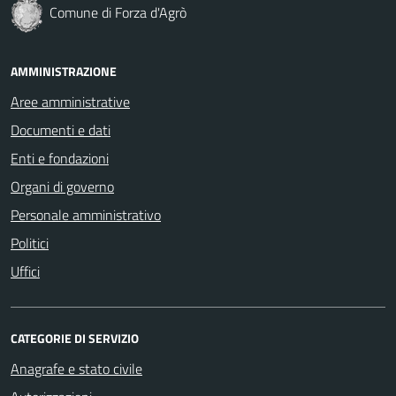
Comune di Forza d'Agrò
AMMINISTRAZIONE
Aree amministrative
Documenti e dati
Enti e fondazioni
Organi di governo
Personale amministrativo
Politici
Uffici
CATEGORIE DI SERVIZIO
Anagrafe e stato civile