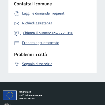
Contatta il comune
Leggi le domande frequenti
Richiedi assistenza
Chiama il numero 0942721016
Prenota appuntamento
Problemi in città
Segnala disservizio