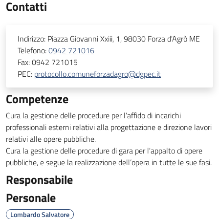
Contatti
Indirizzo:
Piazza Giovanni Xxiii, 1, 98030 Forza d'Agrò ME
Telefono:
0942 721016
Fax:
0942 721015
PEC:
protocollo.comuneforzadagro@dgpec.it
Competenze
Cura la gestione delle procedure per l’affido di incarichi
professionali esterni relativi alla progettazione e direzione lavori
relativi alle opere pubbliche.
Cura la gestione delle procedure di gara per l'appalto di opere
pubbliche, e segue la realizzazione dell’opera in tutte le sue fasi.
Responsabile
Personale
Lombardo Salvatore