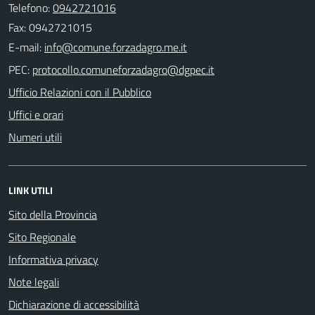
Telefono:
0942721016
Fax: 0942721015
E-mail:
PEC:
Ufficio Relazioni con il Pubblico
Uffici e orari
Numeri utili
LINK UTILI
Sito della Provincia
Sito Regionale
Informativa privacy
Note legali
Dichiarazione di accessibilità