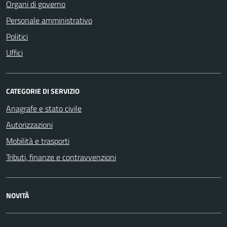
Organi di governo
Personale amministrativo
Politici
Uffici
CATEGORIE DI SERVIZIO
Anagrafe e stato civile
Autorizzazioni
Mobilità e trasporti
Tributi, finanze e contravvenzioni
NOVITÀ