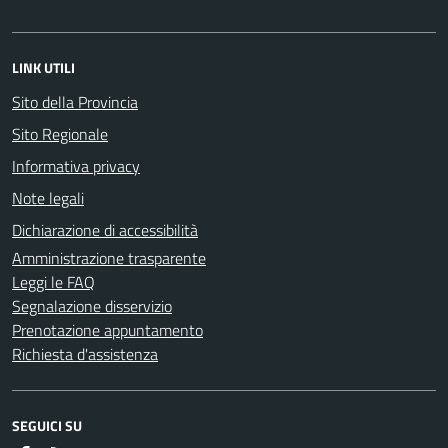
LINK UTILI
Sito della Provincia
Sito Regionale
Informativa privacy
Note legali
Dichiarazione di accessibilità
Amministrazione trasparente
Leggi le FAQ
Segnalazione disservizio
Prenotazione appuntamento
Richiesta d'assistenza
SEGUICI SU