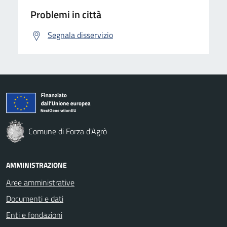
Problemi in città
Segnala disservizio
Comune di Forza d'Agrò
AMMINISTRAZIONE
Aree amministrative
Documenti e dati
Enti e fondazioni