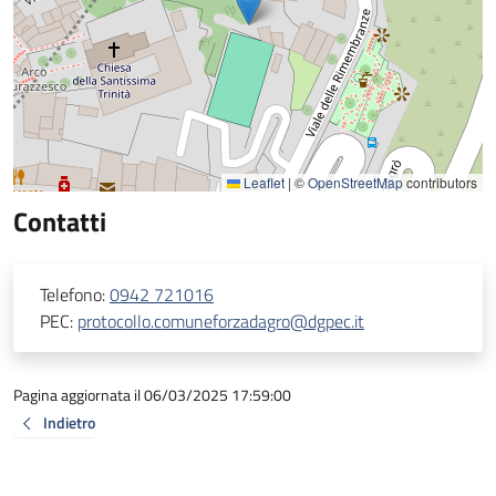
Leaflet
|
©
OpenStreetMap
contributors
Contatti
Telefono:
0942 721016
PEC:
protocollo.comuneforzadagro@dgpec.it
Pagina aggiornata il 06/03/2025 17:59:00
Indietro