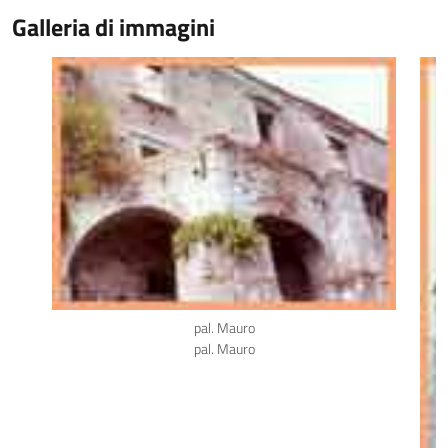
Galleria di immagini
pal. Mauro
pal. Mauro