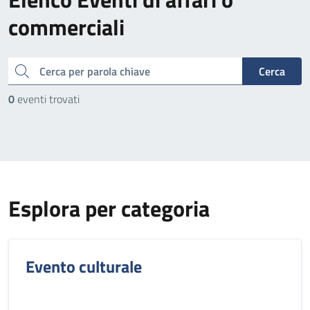
commerciali
cerca
Cerca
0
eventi trovati
Esplora per categoria
Evento culturale