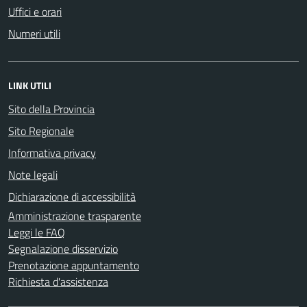
Uffici e orari
Numeri utili
LINK UTILI
Sito della Provincia
Sito Regionale
Informativa privacy
Note legali
Dichiarazione di accessibilità
Amministrazione trasparente
Leggi le FAQ
Segnalazione disservizio
Prenotazione appuntamento
Richiesta d'assistenza