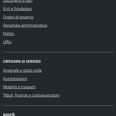
Documenti e dati
Enti e fondazioni
Organi di governo
Personale amministrativo
Politici
Uffici
CATEGORIE DI SERVIZIO
Anagrafe e stato civile
Autorizzazioni
Mobilità e trasporti
Tributi, finanze e contravvenzioni
NOVITÀ