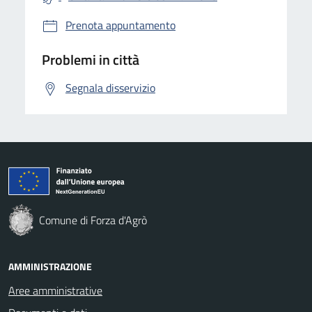
Prenota appuntamento
Problemi in città
Segnala disservizio
Comune di Forza d'Agrò
AMMINISTRAZIONE
Aree amministrative