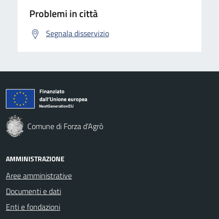
Problemi in città
Segnala disservizio
Comune di Forza d'Agrò
AMMINISTRAZIONE
Aree amministrative
Documenti e dati
Enti e fondazioni