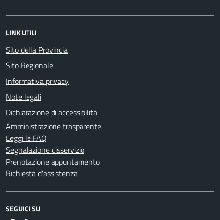
LINK UTILI
Sito della Provincia
Sito Regionale
Informativa privacy
Note legali
Dichiarazione di accessibilità
Amministrazione trasparente
Leggi le FAQ
Segnalazione disservizio
Prenotazione appuntamento
Richiesta d'assistenza
SEGUICI SU