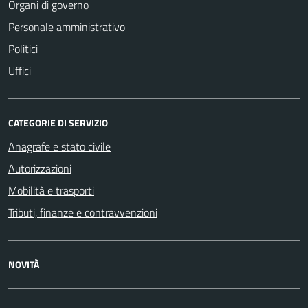
Organi di governo
Personale amministrativo
Politici
Uffici
CATEGORIE DI SERVIZIO
Anagrafe e stato civile
Autorizzazioni
Mobilità e trasporti
Tributi, finanze e contravvenzioni
NOVITÀ