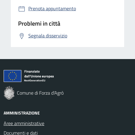
Prenota appuntamento
Problemi in città
Segnala disservizio
Comune di Forza d'Agrò
AMMINISTRAZIONE
Aree amministrative
Documenti e dati