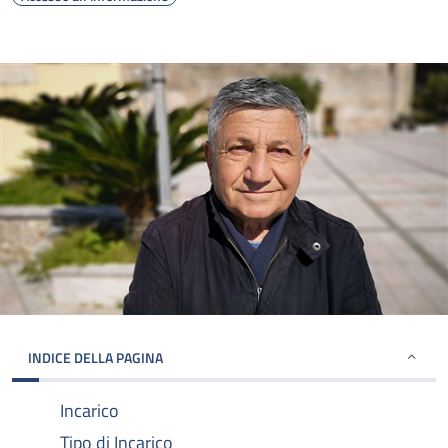
INDICE DELLA PAGINA
Incarico
Tipo di Incarico