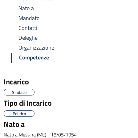
Nato a
Mandato
Contatti
Deleghe
Organizzazione
Competenze
Incarico
Sindaco
Tipo di Incarico
Politico
Nato a
Nato a
Messina (ME)
il
18/05/1954