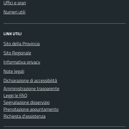
Uffici e orari
Numeri utili
LINK UTILI
Sito della Provincia
Sito Regionale
Informativa privacy
Note legali
Dichiarazione di accessibilità
Amministrazione trasparente
Leggi le FAQ
Segnalazione disservizio
Prenotazione appuntamento
Richiesta d'assistenza