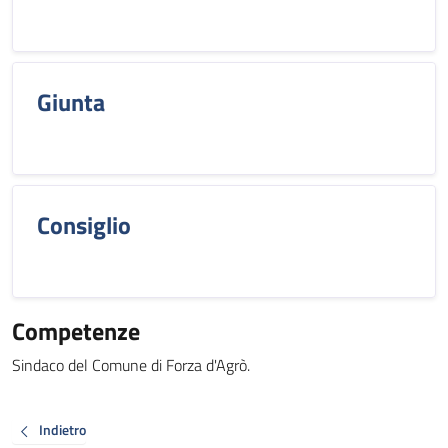
Giunta
Consiglio
Competenze
Sindaco del Comune di Forza d'Agrò.
Indietro