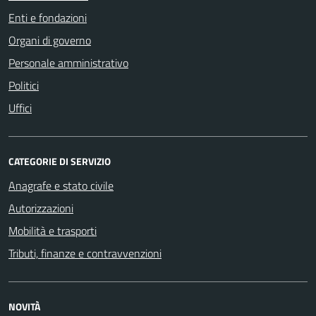
Enti e fondazioni
Organi di governo
Personale amministrativo
Politici
Uffici
CATEGORIE DI SERVIZIO
Anagrafe e stato civile
Autorizzazioni
Mobilità e trasporti
Tributi, finanze e contravvenzioni
NOVITÀ